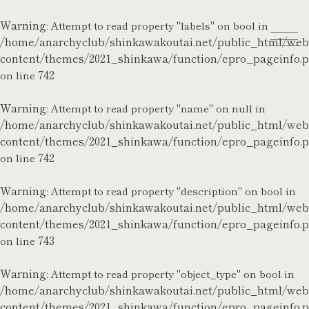
Warning
: Attempt to read property "labels" on bool in
/home/anarchyclub/shinkawakoutai.net/public_html/we
content/themes/2021_shinkawa/function/epro_pageinfo.
742
on line
Warning
: Attempt to read property "name" on null in
/home/anarchyclub/shinkawakoutai.net/public_html/we
content/themes/2021_shinkawa/function/epro_pageinfo.
742
on line
Warning
: Attempt to read property "description" on bool in
/home/anarchyclub/shinkawakoutai.net/public_html/we
content/themes/2021_shinkawa/function/epro_pageinfo.
743
on line
Warning
: Attempt to read property "object_type" on bool in
/home/anarchyclub/shinkawakoutai.net/public_html/we
content/themes/2021_shinkawa/function/epro_pageinfo.